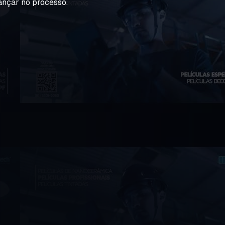
ançar no processo.