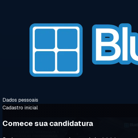
Dados pessoais
Cadastro inicial
Comece sua candidatura